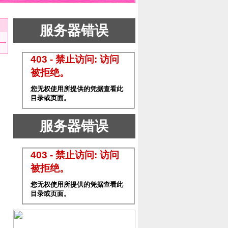
服务器错误
403 - 禁止访问: 访问
被拒绝。
您无权使用所提供的凭据查看此
目录或页面。
服务器错误
403 - 禁止访问: 访问
被拒绝。
您无权使用所提供的凭据查看此
目录或页面。