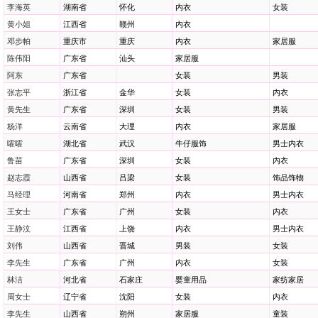
李海英
湖南省
怀化
内衣
女装
黄小姐
江西省
赣州
内衣
邓步帕
重庆市
重庆
内衣
家居服
陈伟阳
广东省
汕头
家居服
阿东
广东省
女装
男装
张志平
浙江省
金华
女装
内衣
黄先生
广东省
深圳
女装
男装
杨洋
云南省
大理
内衣
家居服
嚯嚯
湖北省
武汉
牛仔服饰
男士内衣
鲁苗
广东省
深圳
女装
内衣
赵志霞
山西省
吕梁
女装
饰品饰物
马经理
河南省
郑州
内衣
男士内衣
王女士
广东省
广州
女装
内衣
王静汶
江西省
上饶
内衣
男士内衣
刘伟
山西省
晋城
男装
女装
李先生
广东省
广州
内衣
女装
林洁
河北省
石家庄
婴童用品
家纺家居
周女士
辽宁省
沈阳
女装
内衣
李先生
山西省
朔州
家居服
童装