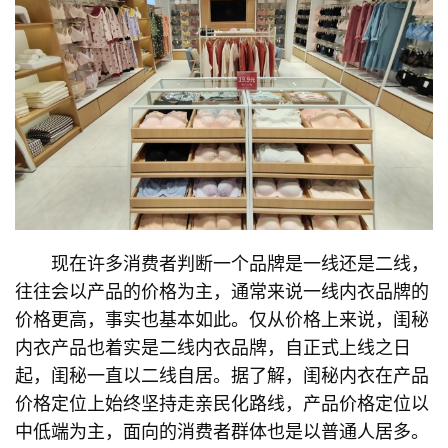
现在许多消费者判断一个品牌是一线还是二线，
往往会以产品的价格为主，通常来说一线内衣品牌的
价格更高，事实也基本如此。仅从价格上来说，闺秘
内衣产品也着实是二线内衣品牌，自正式上线之日
起，闺秘一直以二线自居。据了解，闺秘内衣在产品
价格定位上始终坚持走亲民化路线，产品价格定位以
中低端为主，面向的消费者群体也是以普通人居多。