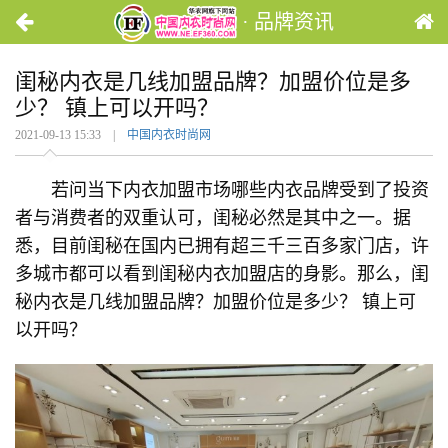
· 品牌资讯
闺秘内衣是几线加盟品牌？加盟价位是多
少？ 镇上可以开吗？
2021-09-13 15:33 |
中国内衣时尚网
若问当下内衣加盟市场哪些内衣品牌受到了投资
者与消费者的双重认可，闺秘必然是其中之一。据
悉，目前闺秘在国内已拥有超三千三百多家门店，许
多城市都可以看到闺秘内衣加盟店的身影。那么，闺
秘内衣是几线加盟品牌？加盟价位是多少？ 镇上可
以开吗？