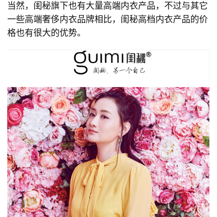
当然，闺秘旗下也有大量高端内衣产品，不过与其它
一些高端奢侈内衣品牌相比，闺秘高档内衣产品的价
格也有很大的优势。