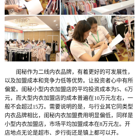
闺秘作为二线内衣品牌，有着更好的可发展性，
以及加盟成本和竞争力低等优势。让投资者心中有所
偏爱。闺秘小型内衣加盟店的平均投资成本为5、6万
元，而大型内衣加盟店的成本普遍在10万元左右，一
般不会超过15万。需要说明的是，与行业其它同类型
内衣品牌相比，闺秘内衣加盟费用明显偏低，同样是
小型内衣加盟店，市场平均加盟成本在8万元左。开
店地点无论是超市、步行街还是镇上都可以开。